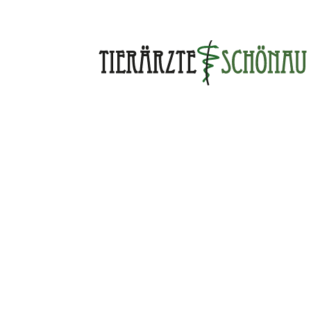
Skip
to
content