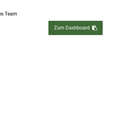
es Team
Zum Dashboard