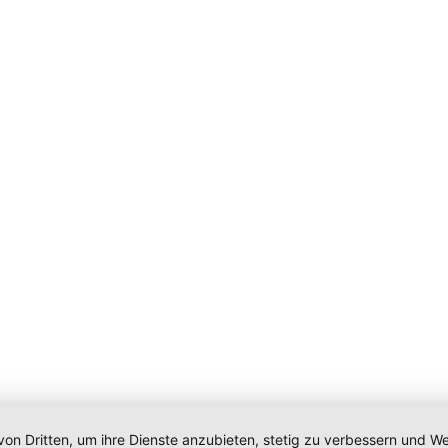
von Dritten, um ihre Dienste anzubieten, stetig zu verbessern und