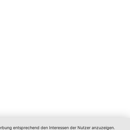
 Werbung entsprechend den Interessen der Nutzer anzuzeigen.