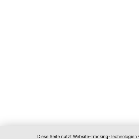
Diese Seite nutzt Website-Tracking-Technologien 