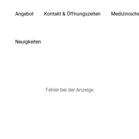
Angebot
Kontakt & Öffnungszeiten
Medizinisch
Neuigkeiten
Fehler bei der Anzeige