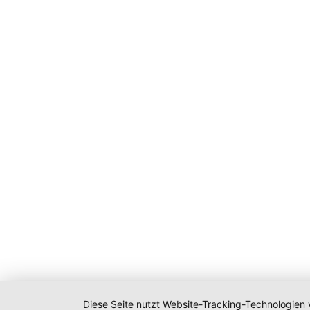
Diese Seite nutzt Website-Tracking-Technologien 