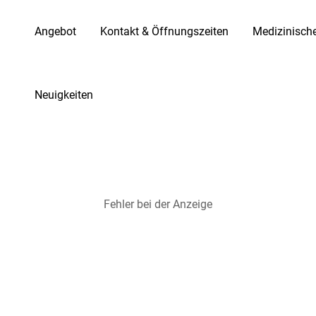
Angebot
Kontakt & Öffnungszeiten
Medizinisch
Neuigkeiten
Fehler bei der Anzeige