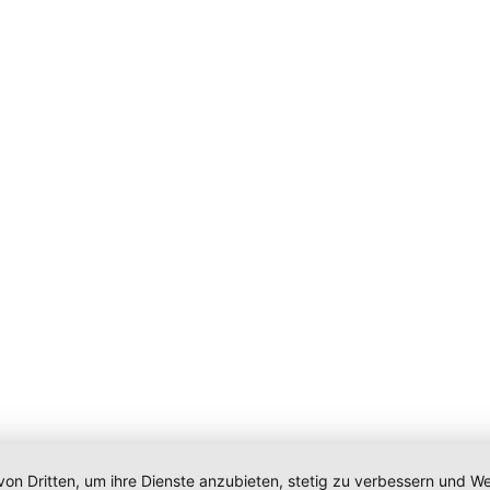
von Dritten, um ihre Dienste anzubieten, stetig zu verbessern und