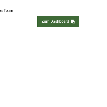
es Team
Zum Dashboard