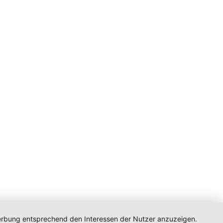
 Werbung entsprechend den Interessen der Nutzer anzuzeigen.