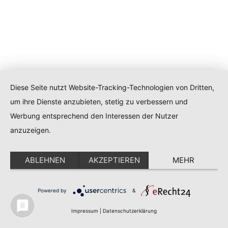
Diese Seite nutzt Website-Tracking-Technologien von Dritten,
um ihre Dienste anzubieten, stetig zu verbessern und
Werbung entsprechend den Interessen der Nutzer
anzuzeigen.
ABLEHNEN
AKZEPTIEREN
MEHR
Powered by
&
Impressum
|
Datenschutzerklärung