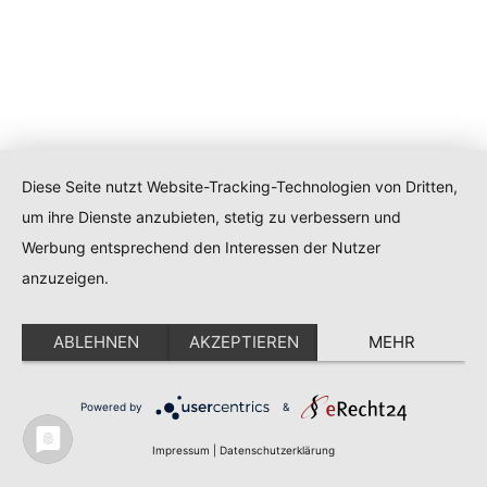
Diese Seite nutzt Website-Tracking-Technologien von Dritten,
um ihre Dienste anzubieten, stetig zu verbessern und
Werbung entsprechend den Interessen der Nutzer
anzuzeigen.
ABLEHNEN
AKZEPTIEREN
MEHR
Powered by
&
Impressum
|
Datenschutzerklärung