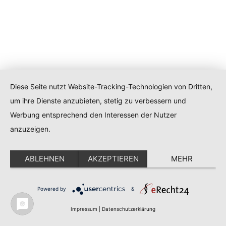
Diese Seite nutzt Website-Tracking-Technologien von Dritten,
um ihre Dienste anzubieten, stetig zu verbessern und
Werbung entsprechend den Interessen der Nutzer
anzuzeigen.
ABLEHNEN
AKZEPTIEREN
MEHR
Powered by
&
Impressum
|
Datenschutzerklärung