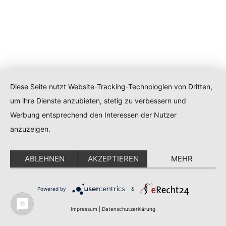
Diese Seite nutzt Website-Tracking-Technologien von Dritten,
um ihre Dienste anzubieten, stetig zu verbessern und
Werbung entsprechend den Interessen der Nutzer
anzuzeigen.
ABLEHNEN
AKZEPTIEREN
MEHR
Powered by
&
Impressum
|
Datenschutzerklärung