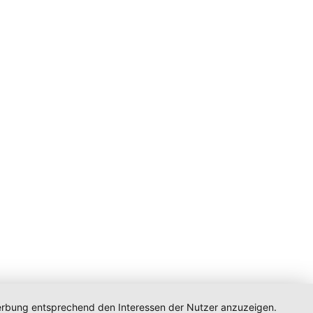
 Werbung entsprechend den Interessen der Nutzer anzuzeigen.