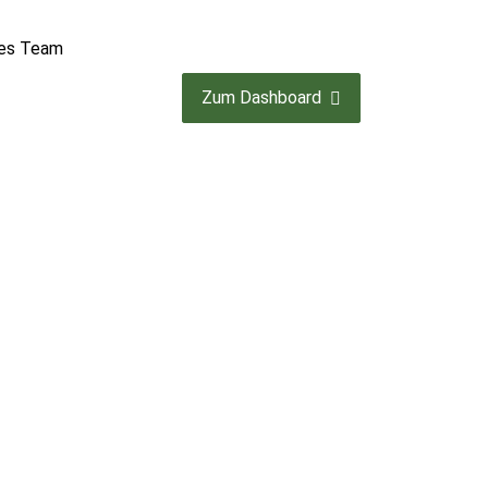
hes Team
Zum Dashboard