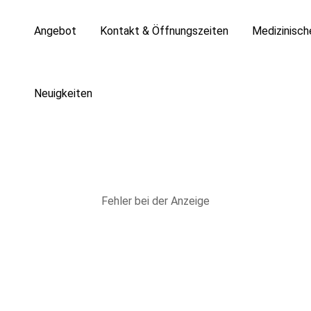
Angebot
Kontakt & Öffnungszeiten
Medizinisc
Neuigkeiten
Fehler bei der Anzeige