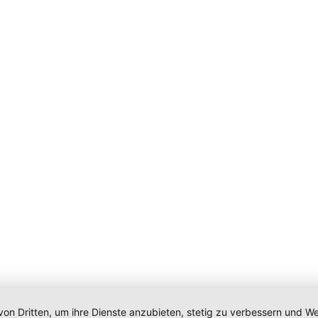
von Dritten, um ihre Dienste anzubieten, stetig zu verbessern und