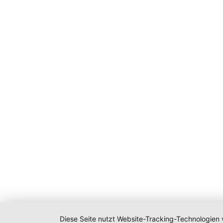
Diese Seite nutzt Website-Tracking-Technologien 