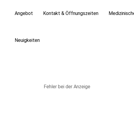
Angebot
Kontakt & Öffnungszeiten
Medizinisc
Neuigkeiten
Fehler bei der Anzeige