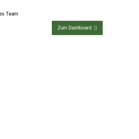
hes Team
Zum Dashboard