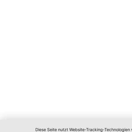
Diese Seite nutzt Website-Tracking-Technologien 