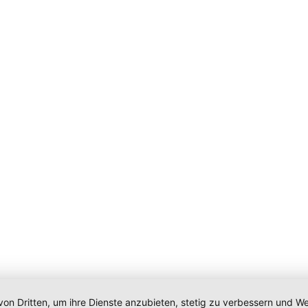
von Dritten, um ihre Dienste anzubieten, stetig zu verbessern und