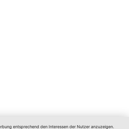
 Werbung entsprechend den Interessen der Nutzer anzuzeigen.