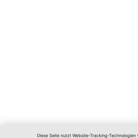
Diese Seite nutzt Website-Tracking-Technologien 