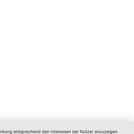
 Werbung entsprechend den Interessen der Nutzer anzuzeigen.