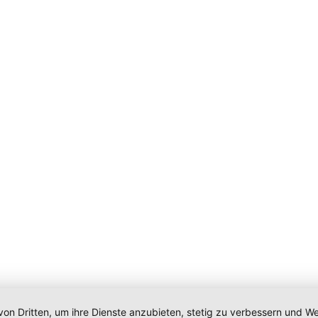
von Dritten, um ihre Dienste anzubieten, stetig zu verbessern und