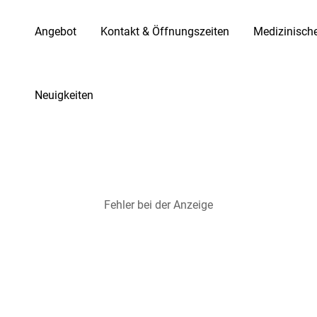
Angebot
Kontakt & Öffnungszeiten
Medizinisch
Neuigkeiten
Fehler bei der Anzeige