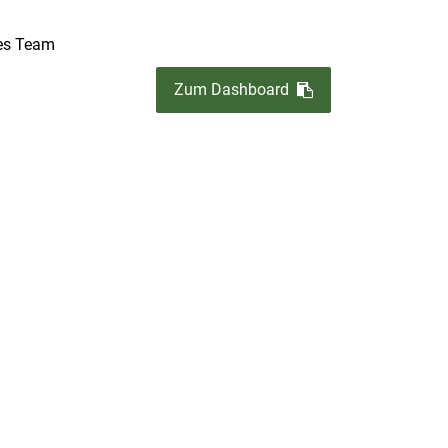
es Team
Zum Dashboard