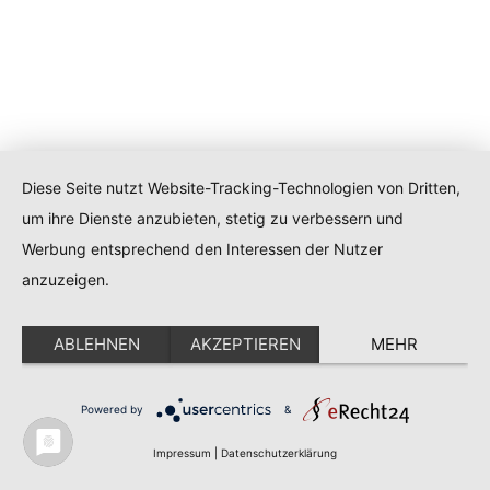
Diese Seite nutzt Website-Tracking-Technologien von Dritten,
um ihre Dienste anzubieten, stetig zu verbessern und
Werbung entsprechend den Interessen der Nutzer
anzuzeigen.
ABLEHNEN
AKZEPTIEREN
MEHR
Powered by
&
Impressum
|
Datenschutzerklärung