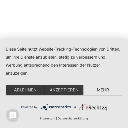
Diese Seite nutzt Website-Tracking-Technologien von Dritten,
um ihre Dienste anzubieten, stetig zu verbessern und
Werbung entsprechend den Interessen der Nutzer
anzuzeigen.
ABLEHNEN
AKZEPTIEREN
MEHR
Powered by
&
Impressum
|
Datenschutzerklärung