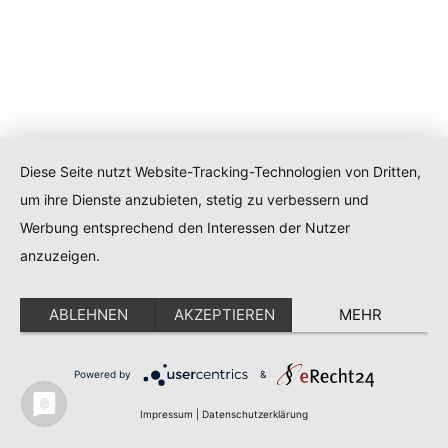
Diese Seite nutzt Website-Tracking-Technologien von Dritten,
um ihre Dienste anzubieten, stetig zu verbessern und
Werbung entsprechend den Interessen der Nutzer
anzuzeigen.
ABLEHNEN
AKZEPTIEREN
MEHR
Powered by
&
Impressum
|
Datenschutzerklärung