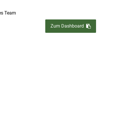
es Team
Zum Dashboard