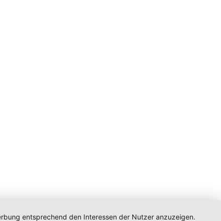
 Werbung entsprechend den Interessen der Nutzer anzuzeigen.