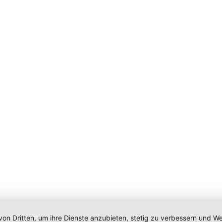
von Dritten, um ihre Dienste anzubieten, stetig zu verbessern und