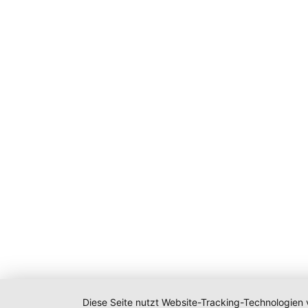
Diese Seite nutzt Website-Tracking-Technologien 