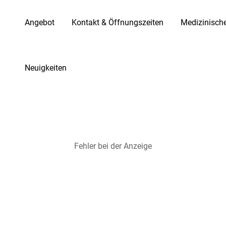
Angebot
Kontakt & Öffnungszeiten
Medizinisch
Neuigkeiten
Fehler bei der Anzeige