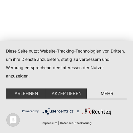
Diese Seite nutzt Website-Tracking-Technologien von Dritten,
um ihre Dienste anzubieten, stetig zu verbessern und
Werbung entsprechend den Interessen der Nutzer
anzuzeigen.
ABLEHNEN
AKZEPTIEREN
MEHR
Powered by
&
Impressum
|
Datenschutzerklärung