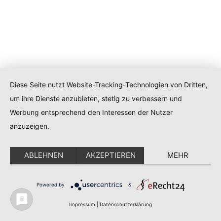
Diese Seite nutzt Website-Tracking-Technologien von Dritten,
um ihre Dienste anzubieten, stetig zu verbessern und
Werbung entsprechend den Interessen der Nutzer
anzuzeigen.
ABLEHNEN
AKZEPTIEREN
MEHR
Powered by
&
Impressum
|
Datenschutzerklärung