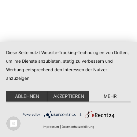
Diese Seite nutzt Website-Tracking-Technologien von Dritten,
um ihre Dienste anzubieten, stetig zu verbessern und
Werbung entsprechend den Interessen der Nutzer
anzuzeigen.
ABLEHNEN
AKZEPTIEREN
MEHR
Powered by
&
Impressum
|
Datenschutzerklärung