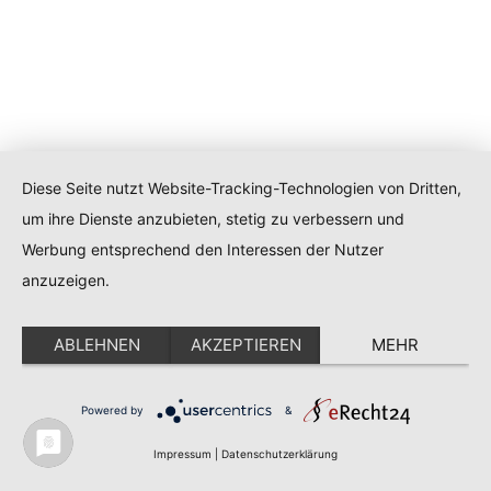
Diese Seite nutzt Website-Tracking-Technologien von Dritten,
um ihre Dienste anzubieten, stetig zu verbessern und
Werbung entsprechend den Interessen der Nutzer
anzuzeigen.
ABLEHNEN
AKZEPTIEREN
MEHR
Powered by
&
Impressum
|
Datenschutzerklärung