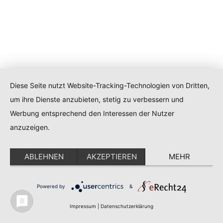
Diese Seite nutzt Website-Tracking-Technologien von Dritten,
um ihre Dienste anzubieten, stetig zu verbessern und
Werbung entsprechend den Interessen der Nutzer
anzuzeigen.
ABLEHNEN
AKZEPTIEREN
MEHR
Powered by
&
Impressum
|
Datenschutzerklärung