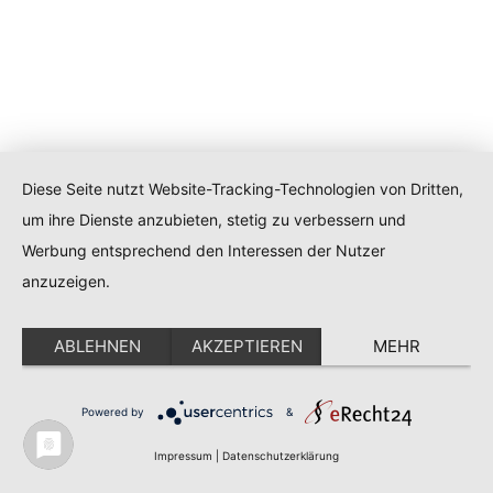
Diese Seite nutzt Website-Tracking-Technologien von Dritten,
um ihre Dienste anzubieten, stetig zu verbessern und
Werbung entsprechend den Interessen der Nutzer
anzuzeigen.
ABLEHNEN
AKZEPTIEREN
MEHR
Powered by
&
Impressum
|
Datenschutzerklärung