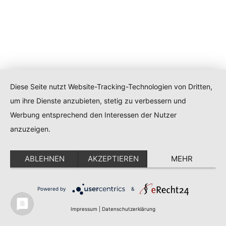
Diese Seite nutzt Website-Tracking-Technologien von Dritten,
um ihre Dienste anzubieten, stetig zu verbessern und
Werbung entsprechend den Interessen der Nutzer
anzuzeigen.
ABLEHNEN
AKZEPTIEREN
MEHR
Powered by
&
Impressum
|
Datenschutzerklärung