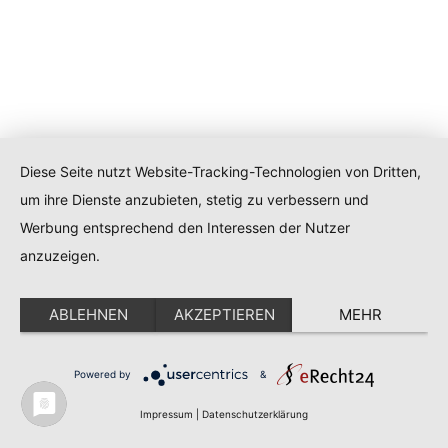
Diese Seite nutzt Website-Tracking-Technologien von Dritten,
um ihre Dienste anzubieten, stetig zu verbessern und
Werbung entsprechend den Interessen der Nutzer
anzuzeigen.
ABLEHNEN
AKZEPTIEREN
MEHR
Powered by
&
Impressum
|
Datenschutzerklärung