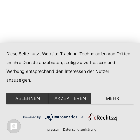
Diese Seite nutzt Website-Tracking-Technologien von Dritten,
um ihre Dienste anzubieten, stetig zu verbessern und
Werbung entsprechend den Interessen der Nutzer
anzuzeigen.
ABLEHNEN
AKZEPTIEREN
MEHR
Powered by
&
Impressum
|
Datenschutzerklärung