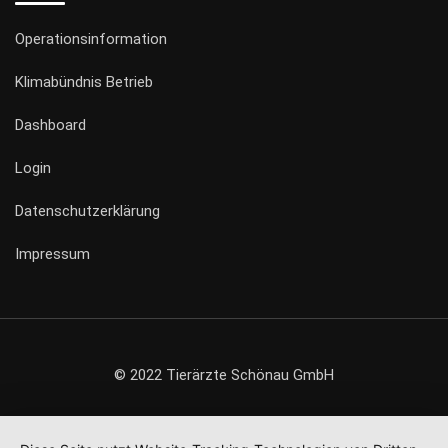
Operationsinformation
Klimabündnis Betrieb
Dashboard
Login
Datenschutzerklärung
Impressum
© 2022 Tierärzte Schönau GmbH